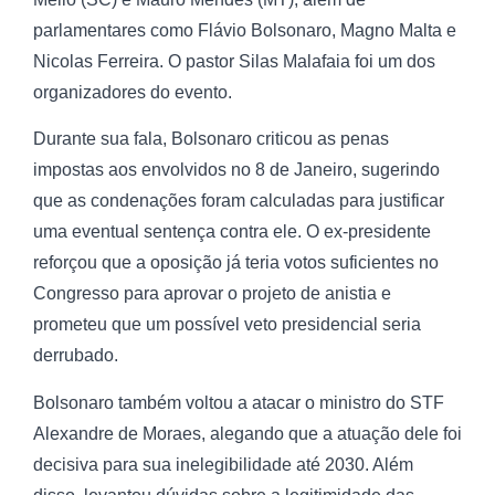
parlamentares como Flávio Bolsonaro, Magno Malta e
Nicolas Ferreira. O pastor Silas Malafaia foi um dos
organizadores do evento.
Durante sua fala, Bolsonaro criticou as penas
impostas aos envolvidos no 8 de Janeiro, sugerindo
que as condenações foram calculadas para justificar
uma eventual sentença contra ele. O ex-presidente
reforçou que a oposição já teria votos suficientes no
Congresso para aprovar o projeto de anistia e
prometeu que um possível veto presidencial seria
derrubado.
Bolsonaro também voltou a atacar o ministro do STF
Alexandre de Moraes, alegando que a atuação dele foi
decisiva para sua inelegibilidade até 2030. Além