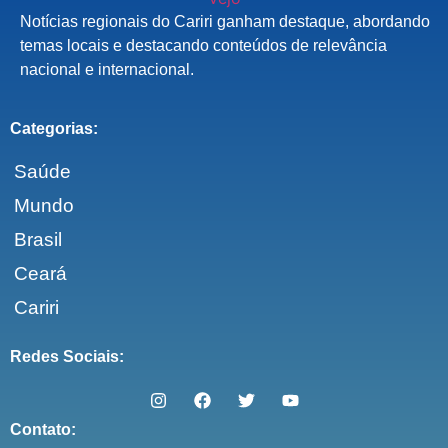
Notícias regionais do Cariri ganham destaque, abordando
temas locais e destacando conteúdos de relevância
nacional e internacional.
Categorias:
Saúde
Mundo
Brasil
Ceará
Cariri
Redes Sociais:
Contato: