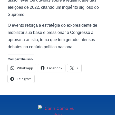
disso, levantou dúvidas sobre a legitimidade das
eleições de 2022, citando um inquérito sigiloso do
Supremo.
O evento reforça a estratégia do ex-presidente de
mobilizar sua base e pressionar o Congresso a
aprovar a anistia, tema que tem gerado intensos
debates no cenário político nacional.
Compartilhe isso:
WhatsApp
Facebook
X
Telegram