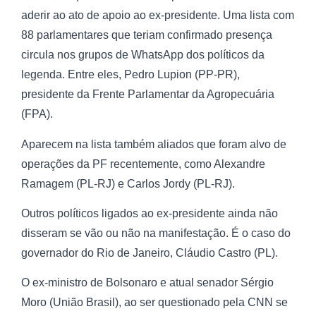
aderir ao ato de apoio ao ex-presidente. Uma lista com
88 parlamentares que teriam confirmado presença
circula nos grupos de WhatsApp dos políticos da
legenda. Entre eles, Pedro Lupion (PP-PR),
presidente da Frente Parlamentar da Agropecuária
(FPA).
Aparecem na lista também aliados que foram alvo de
operações da PF recentemente, como Alexandre
Ramagem (PL-RJ) e Carlos Jordy (PL-RJ).
Outros políticos ligados ao ex-presidente ainda não
disseram se vão ou não na manifestação. É o caso do
governador do Rio de Janeiro, Cláudio Castro (PL).
O ex-ministro de Bolsonaro e atual senador Sérgio
Moro (União Brasil), ao ser questionado pela CNN se