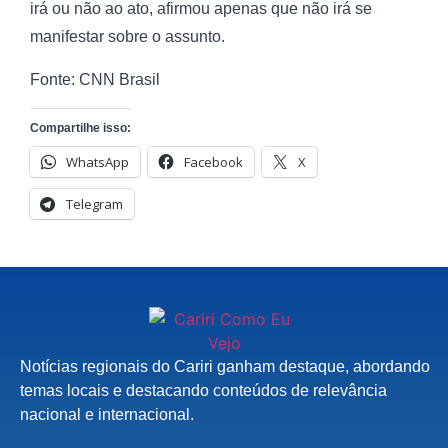
irá ou não ao ato, afirmou apenas que não irá se
manifestar sobre o assunto.
Fonte: CNN Brasil
Compartilhe isso:
WhatsApp
Facebook
X
Telegram
Notícias regionais do Cariri ganham destaque, abordando
temas locais e destacando conteúdos de relevância
nacional e internacional.