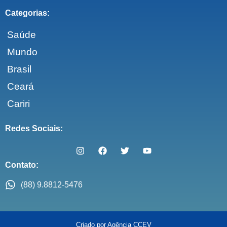
Categorias:
Saúde
Mundo
Brasil
Ceará
Cariri
Redes Sociais:
Contato:
(88) 9.8812-5476
Criado por Agência CCEV