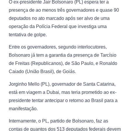
O ex-presidente Jair Bolsonaro (PL) espera ter a
presença de ao menos três governadores e quase 90
deputados no ato marcado após ser alvo de uma
operação da Polícia Federal que investiga uma
tentativa de golpe.
Entre os governadores, segundo interlocutores,
Bolsonaro já tem a garantia da presença de Tarcísio
de Freitas (Republicanos), de São Paulo, e Ronaldo
Caiado (União Brasil), de Goiás.
Jorginho Mello (PL), governador de Santa Catarina,
está em viagem a Dubai, mas teria prometido ao ex-
presidente tentar antecipar o retorno ao Brasil para a
manifestação.
Internamente, o PL, partido de Bolsonaro, faz as
contas de quantos dos 513 deputados federais devem