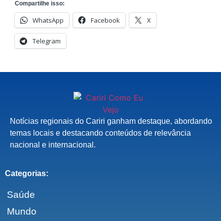
Compartilhe isso:
WhatsApp
Facebook
X
Telegram
Notícias regionais do Cariri ganham destaque, abordando
temas locais e destacando conteúdos de relevância
nacional e internacional.
Categorias:
Saúde
Mundo