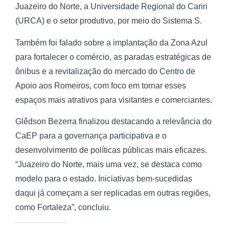
Juazeiro do Norte, a Universidade Regional do Cariri
(URCA) e o setor produtivo, por meio do Sistema S.
Também foi falado sobre a implantação da Zona Azul
para fortalecer o comércio, as paradas estratégicas de
ônibus e a revitalização do mercado do Centro de
Apoio aos Romeiros, com foco em tornar esses
espaços mais atrativos para visitantes e comerciantes.
Glêdson Bezerra finalizou destacando a relevância do
CaEP para a governança participativa e o
desenvolvimento de políticas públicas mais eficazes.
“Juazeiro do Norte, mais uma vez, se destaca como
modelo para o estado. Iniciativas bem-sucedidas
daqui já começam a ser replicadas em outras regiões,
como Fortaleza”, concluiu.