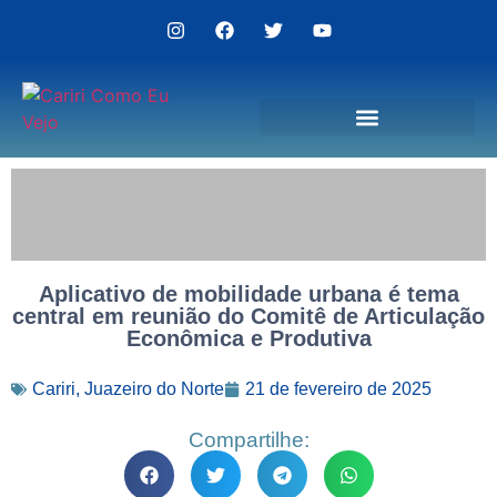
Politica de Privacidade
Aplicativo de mobilidade urbana é tema
central em reunião do Comitê de Articulação
Econômica e Produtiva
Cariri
,
Juazeiro do Norte
21 de fevereiro de 2025
Compartilhe: