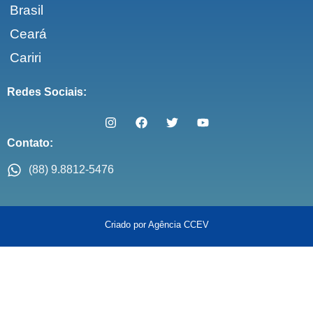
Brasil
Ceará
Cariri
Redes Sociais:
Contato:
(88) 9.8812-5476
Criado por Agência CCEV