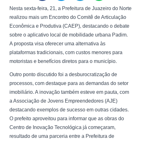
Nesta sexta-feira, 21, a Prefeitura de Juazeiro do Norte
realizou mais um Encontro do Comitê de Articulação
Econômica e Produtiva (CAEP), destacando o debate
sobre o aplicativo local de mobilidade urbana Padim.
A proposta visa oferecer uma alternativa às
plataformas tradicionais, com custos menores para
motoristas e benefícios diretos para o município.
Outro ponto discutido foi a desburocratização de
processos, com destaque para as demandas do setor
imobiliário. A inovação também esteve em pauta, com
a Associação de Jovens Empreendedores (AJE)
destacando exemplos de sucesso em outras cidades.
O prefeito aproveitou para informar que as obras do
Centro de Inovação Tecnológica já começaram,
resultado de uma parceria entre a Prefeitura de