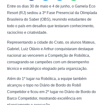
Entre os dias 30 de maio e 4 de junho, o Gamela Eco
Resort (RJ) sediou a 3ª Fase Presencial da Olimpíada
Brasileira do Saber (OBS), reunindo estudantes de
todo o país em desafios que testaram conhecimento,
raciocínio e criatividade.
Representando a cidade do Crato, os alunos Mateus,
Gabriel, Luiz Otávio e Arthur conquistaram destaque
nacional ao vencerem a Competição de Robótica,
consagrando-se campeões com um desempenho
técnico e estratégico elogiado pela organização.
Além do 1º lugar na Robótica, a equipe também
alcançou o topo no Diário de Bordo do Robô
Competidor e ficou em 2º lugar no Diário de Bordo do
Barco Competidor, mostrando excelência em
planejamento e execução.