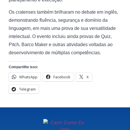
Os cratenses também brilharam no debate em inglês,
demonstrando fluência, segurança e domínio da
linguagem, em mais uma prova de sua versatilidade
intelectual. O evento incluiu ainda provas de Quiz,
Pitch, Barco Maker e outras atividades voltadas ao
desenvolvimento de múltiplas competências.
Compartilhe isso:
WhatsApp
Facebook
X
Telegram