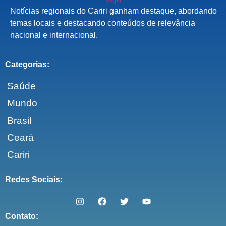
Notícias regionais do Cariri ganham destaque, abordando
temas locais e destacando conteúdos de relevância
nacional e internacional.
Categorias:
Saúde
Mundo
Brasil
Ceará
Cariri
Redes Sociais:
Contato: