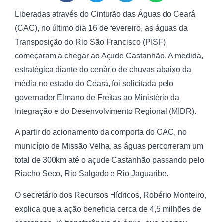
Liberadas através do Cinturão das Águas do Ceará
(CAC), no último dia 16 de fevereiro, as águas da
Transposição do Rio São Francisco (PISF)
começaram a chegar ao Açude Castanhão. A medida,
estratégica diante do cenário de chuvas abaixo da
média no estado do Ceará, foi solicitada pelo
governador Elmano de Freitas ao Ministério da
Integração e do Desenvolvimento Regional (MIDR).
A partir do acionamento da comporta do CAC, no
município de Missão Velha, as águas percorreram um
total de 300km até o açude Castanhão passando pelo
Riacho Seco, Rio Salgado e Rio Jaguaribe.
O secretário dos Recursos Hídricos, Robério Monteiro,
explica que a ação beneficia cerca de 4,5 milhões de