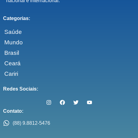
nacional e internacional.
Categorias:
Saúde
Mundo
Brasil
Ceará
Cariri
Redes Sociais:
Contato:
(88) 9.8812-5476