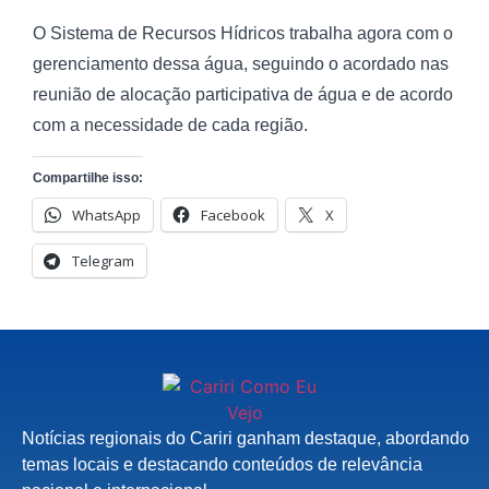
O Sistema de Recursos Hídricos trabalha agora com o
gerenciamento dessa água, seguindo o acordado nas
reunião de alocação participativa de água e de acordo
com a necessidade de cada região.
Compartilhe isso:
WhatsApp
Facebook
X
Telegram
Notícias regionais do Cariri ganham destaque, abordando
temas locais e destacando conteúdos de relevância