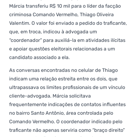
Márcia transferiu R$ 10 mil para o líder da facção
criminosa Comando Vermelho, Thiago Oliveira
Valentim. O valor foi enviado a pedido do traficante,
que, em troca, indicou à advogada um
“coordenador” para auxiliá-la em atividades ilícitas
e apoiar questões eleitorais relacionadas a um
candidato associado a ela.
As conversas encontradas no celular de Thiago
indicam uma relação estreita entre os dois, que
ultrapassava os limites profissionais de um vínculo
cliente-advogada. Márcia solicitava
frequentemente indicações de contatos influentes
no bairro Santo Antônio, área controlada pelo
Comando Vermelho. O coordenador indicado pelo
traficante não apenas serviria como “braço direito”