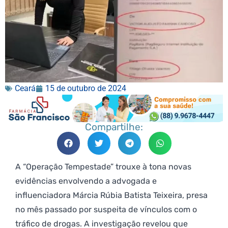
Ceará
15 de outubro de 2024
Compartilhe:
A “Operação Tempestade” trouxe à tona novas
evidências envolvendo a advogada e
influenciadora Márcia Rúbia Batista Teixeira, presa
no mês passado por suspeita de vínculos com o
tráfico de drogas. A investigação revelou que