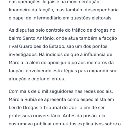
nas operações ilegais e na movimentação
financeira da facção, mas também desempenharia
o papel de intermediário em questões eleitorais.
As disputas pelo controle do tráfico de drogas no
bairro Santo Antônio, onde atua também a facção
rival Guardiões do Estado, são um dos pontos
investigados. Há indícios de que a influência de
Márcia ia além do apoio jurídico aos membros da
facção, envolvendo estratégias para expandir sua
atuação e captar clientes.
Com mais de 6 mil seguidores nas redes sociais,
Márcia Rúbia se apresenta como especialista em
Lei de Drogas e Tribunal do Júri, além de ser
professora universitária. Antes da prisão, ela
costumava publicar conteúdos explicativos sobre o