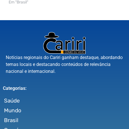
Em "Brasil"
Notícias regionais do Cariri ganham destaque, abordando
temas locais e destacando conteúdos de relevância
nacional e internacional.
Categorias:
Saúde
Mundo
Brasil