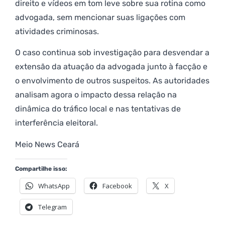
direito e vídeos em tom leve sobre sua rotina como
advogada, sem mencionar suas ligações com
atividades criminosas.
O caso continua sob investigação para desvendar a
extensão da atuação da advogada junto à facção e
o envolvimento de outros suspeitos. As autoridades
analisam agora o impacto dessa relação na
dinâmica do tráfico local e nas tentativas de
interferência eleitoral.
Meio News Ceará
Compartilhe isso:
WhatsApp
Facebook
X
Telegram