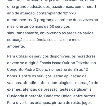
uma grande adesão dos juazeirenses, comemora 1
ano de atuação, contemplando 121.978
atendimentos. O programa acontece duas vezes ao
mês, ofertando mais de 60 serviços
simultaneamente, envolvendo as áreas da saúde,
educação, assistência social, lazer e meio
ambiente.
Para utilizar os serviços disponíveis, os moradores
devem se dirigir à Escola Isaac Quirino Teixeira, no
Conjunto Padre Cícero, no horário de 8h às 12
horas. Dentre os serviços, estão aplicação de
vacinas, atendimentos odontológicos, marcação de
exames, aferição de pressão, testes de glicemia,
Ouvidoria Itinerante, Cadastro Único, entre outros.
Para divertir as crianças, pintura de rosto, jogos