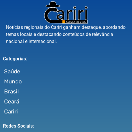
Notícias regionais do Cariri ganham destaque, abordando
temas locais e destacando conteúdos de relevância
nacional e internacional.
Categorias:
Saúde
Mundo
Brasil
Ceará
Cariri
Redes Sociais: