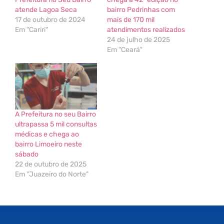
atende Lagoa Seca
bairro Pedrinhas com
17 de outubro de 2024
mais de 170 mil
Em "Cariri"
atendimentos realizados
24 de julho de 2025
Em "Ceará"
A Prefeitura no seu Bairro
ultrapassa 5 mil consultas
médicas e chega ao
bairro Limoeiro neste
sábado
22 de outubro de 2025
Em "Juazeiro do Norte"