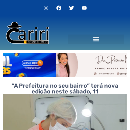
“A Prefeitura no seu bairro” terá nova
edição neste sábado, 11