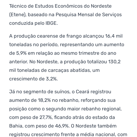
Técnico de Estudos Econômicos do Nordeste
(Etene), baseado na Pesquisa Mensal de Serviços
conduzida pelo IBGE.
A produção cearense de frango alcançou 16,4 mil
toneladas no período, representando um aumento
de 5,9% em relação ao mesmo trimestre do ano
anterior. No Nordeste, a produção totalizou 130,2
mil toneladas de carcaças abatidas, um
crescimento de 3,2%.
Já no segmento de suínos, o Ceará registrou
aumento de 18,2% no rebanho, reforçando sua
posição como o segundo maior rebanho regional,
com peso de 27,7%, ficando atrás do estado da
Bahia, com peso de 46,9%. O Nordeste também
registrou crescimento frente a média nacional, com