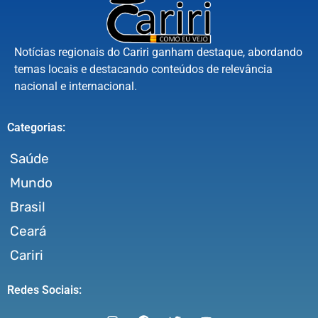
Notícias regionais do Cariri ganham destaque, abordando
temas locais e destacando conteúdos de relevância
nacional e internacional.
Categorias:
Saúde
Mundo
Brasil
Ceará
Cariri
Redes Sociais: