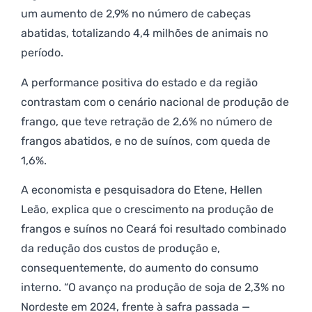
um aumento de 2,9% no número de cabeças
abatidas, totalizando 4,4 milhões de animais no
período.
A performance positiva do estado e da região
contrastam com o cenário nacional de produção de
frango, que teve retração de 2,6% no número de
frangos abatidos, e no de suínos, com queda de
1,6%.
A economista e pesquisadora do Etene, Hellen
Leão, explica que o crescimento na produção de
frangos e suínos no Ceará foi resultado combinado
da redução dos custos de produção e,
consequentemente, do aumento do consumo
interno. “O avanço na produção de soja de 2,3% no
Nordeste em 2024, frente à safra passada —