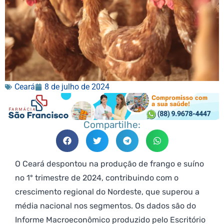
Ceará
8 de julho de 2024
Compartilhe:
O Ceará despontou na produção de frango e suíno
no 1º trimestre de 2024, contribuindo com o
crescimento regional do Nordeste, que superou a
média nacional nos segmentos. Os dados são do
Informe Macroeconômico produzido pelo Escritório