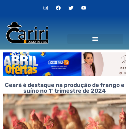
Ceará é destaque na produção de frango e
suíno no 1º trimestre de 2024