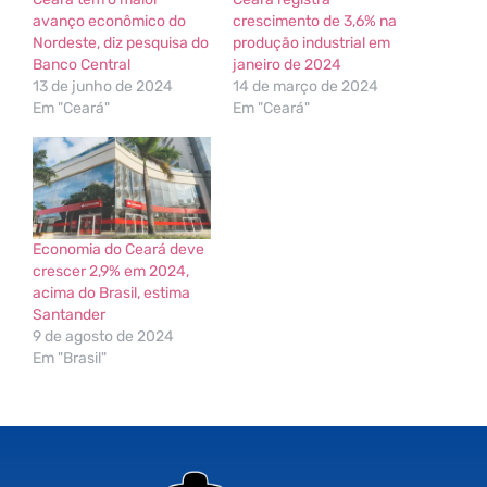
avanço econômico do
crescimento de 3,6% na
Nordeste, diz pesquisa do
produção industrial em
Banco Central
janeiro de 2024
13 de junho de 2024
14 de março de 2024
Em "Ceará"
Em "Ceará"
Economia do Ceará deve
crescer 2,9% em 2024,
acima do Brasil, estima
Santander
9 de agosto de 2024
Em "Brasil"